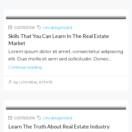
03/09/2016
Uncategorized
Skills That You Can Learn In The Real Estate
Market
Lorem ipsum dolor sit amet, consectetur adipiscing
elit. Duis mollis et sem sed sollicitudin. Donec...
Continue reading
by LOVI REAL ESTATE
03/09/2016
Uncategorized
Learn The Truth About Real Estate Industry