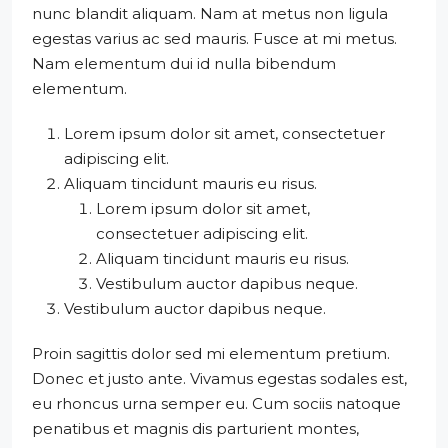
nunc blandit aliquam. Nam at metus non ligula
egestas varius ac sed mauris. Fusce at mi metus.
Nam elementum dui id nulla bibendum
elementum.
Lorem ipsum dolor sit amet, consectetuer
adipiscing elit.
Aliquam tincidunt mauris eu risus.
Lorem ipsum dolor sit amet,
consectetuer adipiscing elit.
Aliquam tincidunt mauris eu risus.
Vestibulum auctor dapibus neque.
Vestibulum auctor dapibus neque.
Proin sagittis dolor sed mi elementum pretium.
Donec et justo ante. Vivamus egestas sodales est,
eu rhoncus urna semper eu. Cum sociis natoque
penatibus et magnis dis parturient montes,