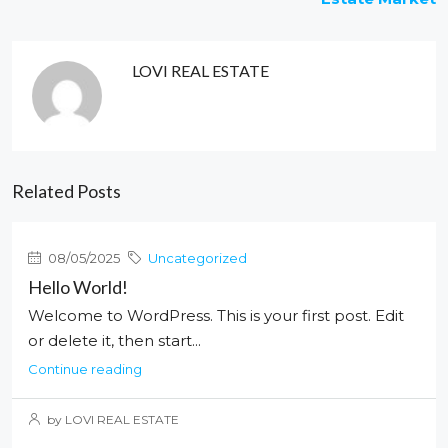
LOVI REAL ESTATE
Related Posts
08/05/2025
Uncategorized
Hello World!
Welcome to WordPress. This is your first post. Edit
or delete it, then start...
Continue reading
by LOVI REAL ESTATE