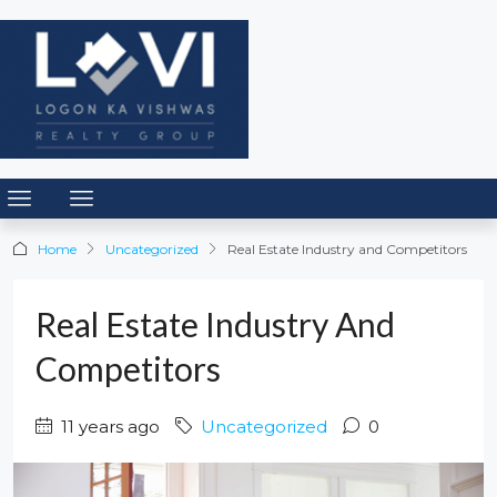
Home
Uncategorized
Real Estate Industry and Competitors
Real Estate Industry And
Competitors
11 years ago
Uncategorized
0