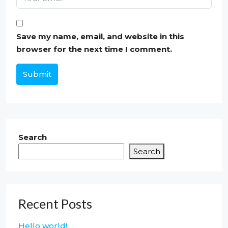
Save my name, email, and website in this
browser for the next time I comment.
Submit
Search
Search
Recent Posts
Hello world!