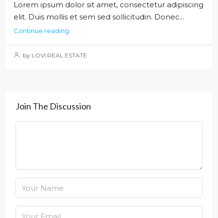
Lorem ipsum dolor sit amet, consectetur adipiscing
elit. Duis mollis et sem sed sollicitudin. Donec...
Continue reading
by LOVI REAL ESTATE
Join The Discussion