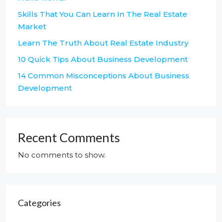
Skills That You Can Learn In The Real Estate
Market
Learn The Truth About Real Estate Industry
10 Quick Tips About Business Development
14 Common Misconceptions About Business
Development
Recent Comments
No comments to show.
Categories