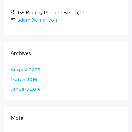
135 Bradley Pl, Palm Beach, FL
adam@email.com
Archives
August 2025
March 2016
January 2016
Meta