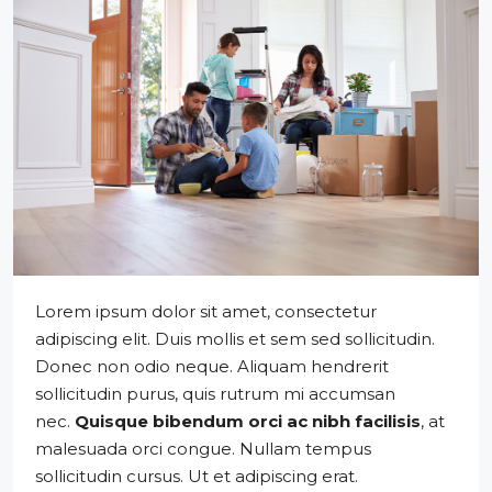
Lorem ipsum dolor sit amet, consectetur
adipiscing elit. Duis mollis et sem sed sollicitudin.
Donec non odio neque. Aliquam hendrerit
sollicitudin purus, quis rutrum mi accumsan
nec.
Quisque bibendum orci ac nibh facilisis
, at
malesuada orci congue. Nullam tempus
sollicitudin cursus. Ut et adipiscing erat.