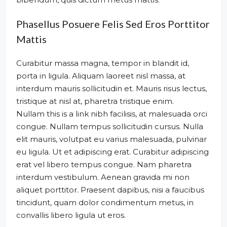
Phasellus Posuere Felis Sed Eros Porttitor
Mattis
Curabitur massa magna, tempor in blandit id,
porta in ligula. Aliquam laoreet nisl massa, at
interdum mauris sollicitudin et. Mauris risus lectus,
tristique at nisl at, pharetra tristique enim.
Nullam this is a link nibh facilisis, at malesuada orci
congue. Nullam tempus sollicitudin cursus. Nulla
elit mauris, volutpat eu varius malesuada, pulvinar
eu ligula. Ut et adipiscing erat. Curabitur adipiscing
erat vel libero tempus congue. Nam pharetra
interdum vestibulum. Aenean gravida mi non
aliquet porttitor. Praesent dapibus, nisi a faucibus
tincidunt, quam dolor condimentum metus, in
convallis libero ligula ut eros.