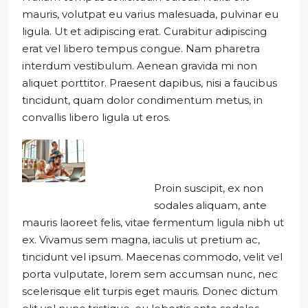
mauris, volutpat eu varius malesuada, pulvinar eu
ligula. Ut et adipiscing erat. Curabitur adipiscing
erat vel libero tempus congue. Nam pharetra
interdum vestibulum. Aenean gravida mi non
aliquet porttitor. Praesent dapibus, nisi a faucibus
tincidunt, quam dolor condimentum metus, in
convallis libero ligula ut eros.
Proin suscipit, ex non
sodales aliquam, ante
mauris laoreet felis, vitae fermentum ligula nibh ut
ex. Vivamus sem magna, iaculis ut pretium ac,
tincidunt vel ipsum. Maecenas commodo, velit vel
porta vulputate, lorem sem accumsan nunc, nec
scelerisque elit turpis eget mauris. Donec dictum