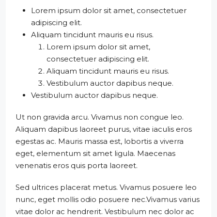
Lorem ipsum dolor sit amet, consectetuer
adipiscing elit.
Aliquam tincidunt mauris eu risus.
Lorem ipsum dolor sit amet,
consectetuer adipiscing elit.
Aliquam tincidunt mauris eu risus.
Vestibulum auctor dapibus neque.
Vestibulum auctor dapibus neque.
Ut non gravida arcu. Vivamus non congue leo.
Aliquam dapibus laoreet purus, vitae iaculis eros
egestas ac. Mauris massa est, lobortis a viverra
eget, elementum sit amet ligula. Maecenas
venenatis eros quis porta laoreet.
Sed ultrices placerat metus. Vivamus posuere leo
nunc, eget mollis odio posuere nec.Vivamus varius
vitae dolor ac hendrerit. Vestibulum nec dolor ac